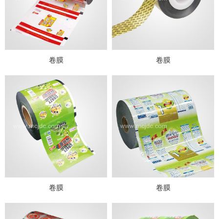
卷膜
卷膜
卷膜
卷膜