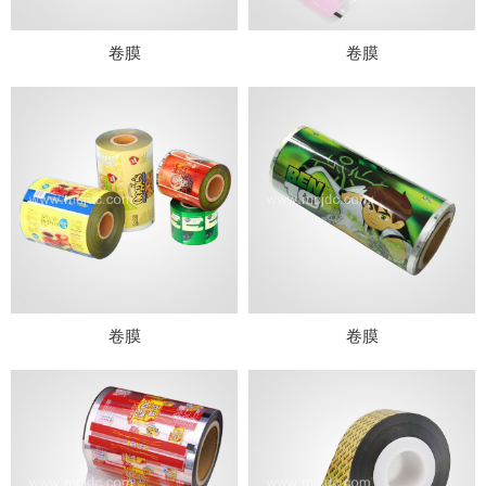
卷膜
卷膜
卷膜
卷膜