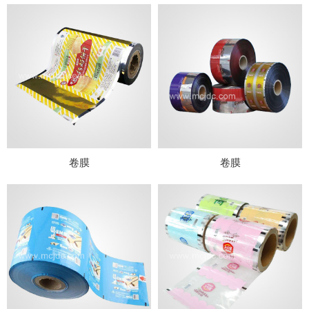
卷膜
卷膜