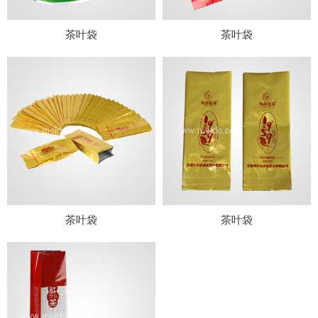
茶叶袋
茶叶袋
茶叶袋
茶叶袋