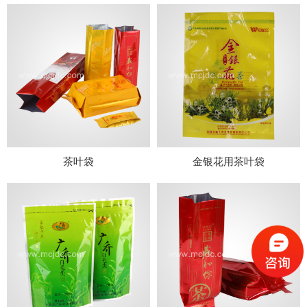
茶叶袋
金银花用茶叶袋