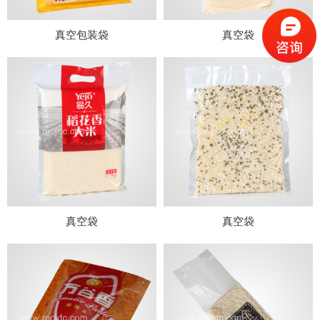
真空包装袋
真空袋
真空袋
真空袋