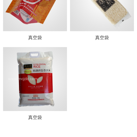
真空袋
真空袋
真空袋