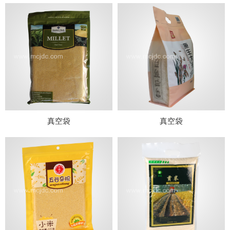
真空袋
真空袋