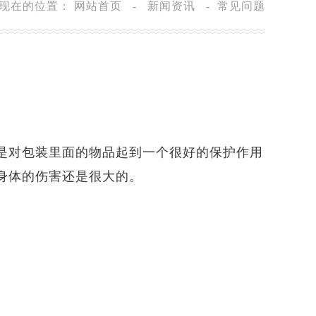
现在的位置：
网站首页
-
新闻资讯
-
常见问题
是对包装里面的物品起到一个很好的保护作用
身体的伤害还是很大的。