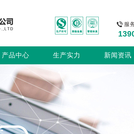
服
13
产品中心
生产实力
新闻资讯