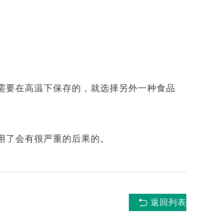
需要在高温下保存的，就选择另外一种食品
用了会有很严重的后果的。
返回列表