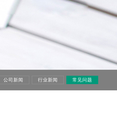
公司新闻
行业新闻
常见问题