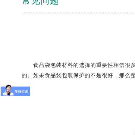
常见问题
食品袋
包装材料的选择的重要性相信很
的。如果食品袋包装保护的不是很好，那么