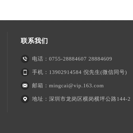
联系我们
电话：0755-28884607 28884609
手机：13902914584 倪先生(微信同号)
邮箱：mingcai@vip.163.com
地址：深圳市龙岗区横岗横坪公路144-2