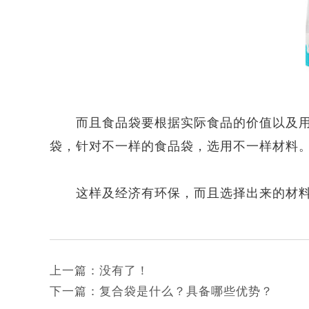
而且食品袋要根据实际食品的价值以及用途
袋，针对不一样的食品袋，选用不一样材料
这样及经济有环保，而且选择出来的材料都
上一篇：
没有了！
下一篇：
复合袋是什么？具备哪些优势？