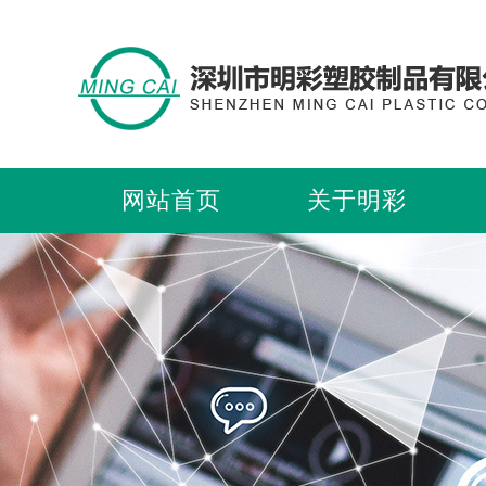
网站首页
关于明彩