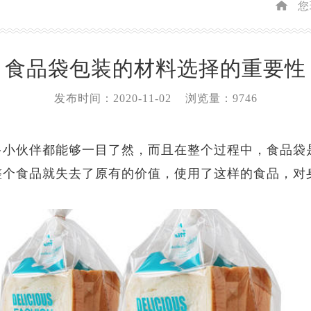
您
食品袋包装的材料选择的重要性
发布时间：2020-11-02
浏览量：9746
多小伙伴都能够一目了然，而且在整个过程中，食品袋
整个食品就失去了原有的价值，使用了这样的食品，对