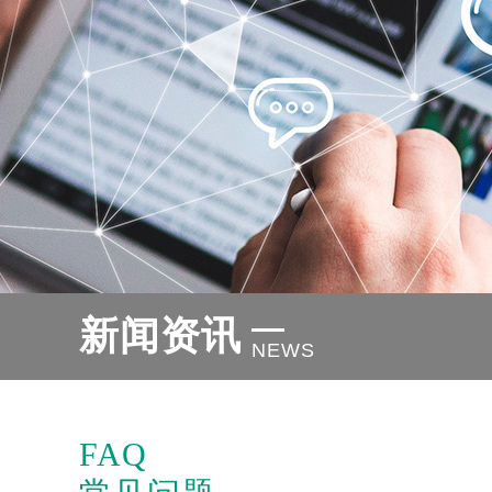
新闻资讯
NEWS
FAQ