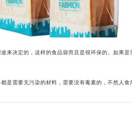
来决定的，这样的食品袋而且是很环保的。如果是
。
是需要无污染的材料，需要没有毒素的，不然人食