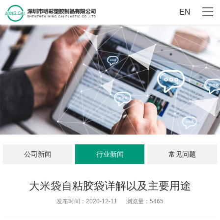
EN
公司新闻
行业新闻
常见问题
大米袋自粘胶袋详解以及主要用途
发布时间：2020-12-11
浏览量：5465