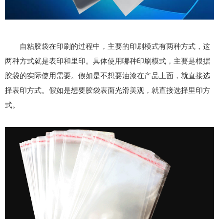
自粘胶袋在印刷的过程中，主要的印刷模式有两种方式，这
两种方式就是表印和里印。具体使用哪种印刷模式，主要是根据
胶袋的实际使用需要。假如是不想要油漆在产品上面，就直接选
择表印方式。假如是想要胶袋表面光滑美观，就直接选择里印方
式。