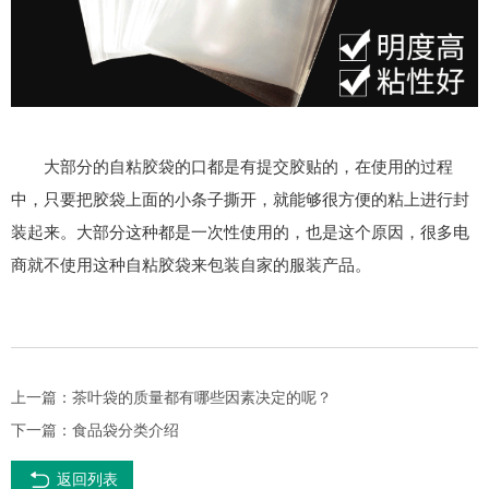
大部分的自粘胶袋的口都是有提交胶贴的，在使用的过程
中，只要把胶袋上面的小条子撕开，就能够很方便的粘上进行封
装起来。大部分这种都是一次性使用的，也是这个原因，很多电
商就不使用这种自粘胶袋来包装自家的服装产品。
上一篇：
茶叶袋的质量都有哪些因素决定的呢？
下一篇：
食品袋分类介绍
返回列表