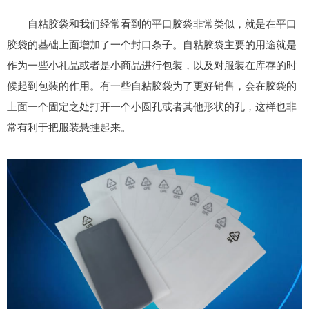
自粘
胶袋
和我们经常看到的平口胶袋非常类似，就是在平口
胶袋的基础上面增加了一个封口条子。自粘胶袋主要的用途就是
作为一些小礼品或者是小商品进行包装，以及对服装在库存的时
候起到包装的作用。有一些自粘胶袋为了更好销售，会在胶袋的
上面一个固定之处打开一个小圆孔或者其他形状的孔，这样也非
常有利于把服装悬挂起来。