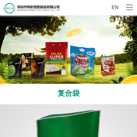
EN
复合袋