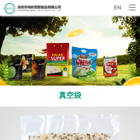
EN
真空袋