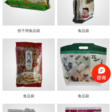
饺子用食品袋
食品袋
食品袋
食品袋