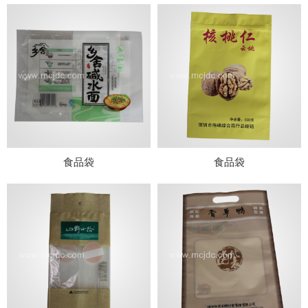
食品袋
食品袋