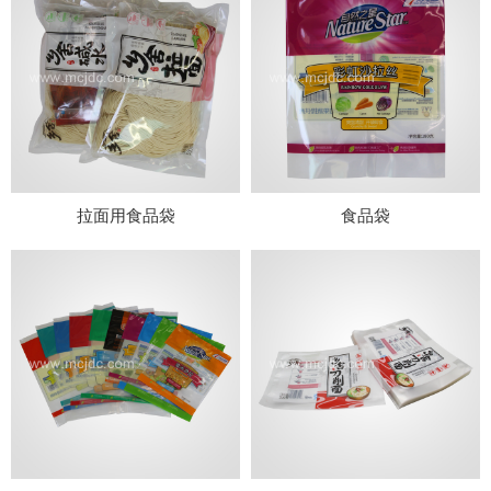
拉面用食品袋
食品袋