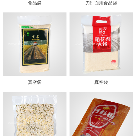
食品袋
刀削面用食品袋
真空袋
真空袋