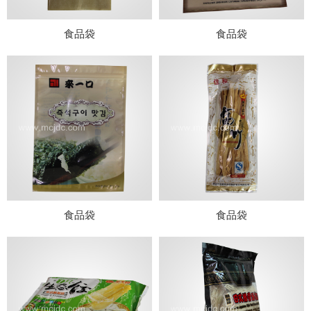
食品袋
食品袋
食品袋
食品袋